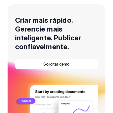
Criar mais rápido.
Gerencie mais
inteligente. Publicar
confiavelmente.
Solicitar demo