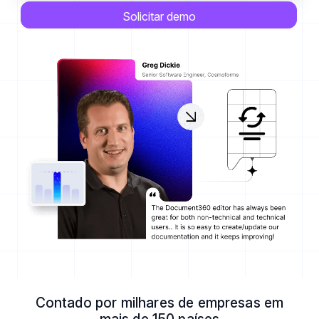
Solicitar demo
Contado por milhares de empresas em