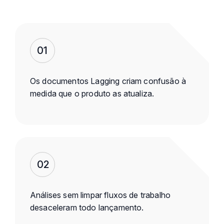
01
Os documentos Lagging criam confusão à
medida que o produto as atualiza.
02
Análises sem limpar fluxos de trabalho
desaceleram todo lançamento.