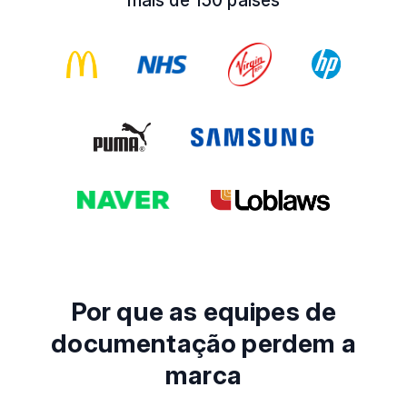
mais de 150 países
Por que as equipes de
documentação perdem a
marca