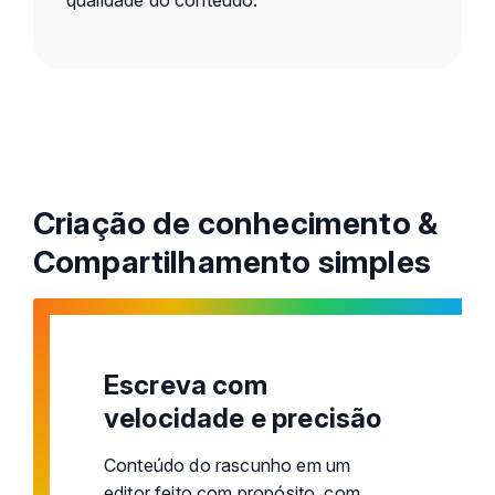
Criação de conhecimento &
Compartilhamento simples
Escreva com
velocidade e precisão
Conteúdo do rascunho em um
editor feito com propósito, com