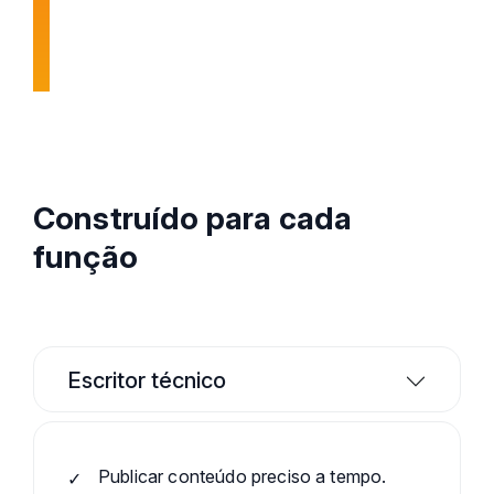
Construído para cada
função
Escritor técnico
Publicar conteúdo preciso a tempo.