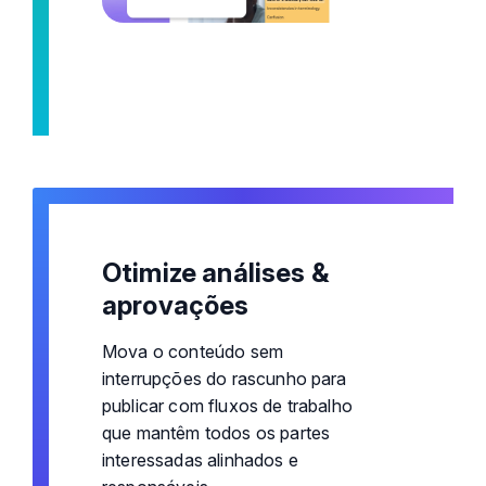
Otimize análises &
aprovações
Mova o conteúdo sem
interrupções do rascunho para
publicar com fluxos de trabalho
que mantêm todos os partes
interessadas alinhados e