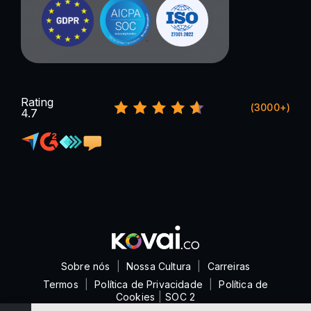
Rating
(3000+)
4.7
Sobre nós
|
Nossa Cultura
|
Carreiras
Termos
|
Política de Privacidade
|
Política de
Cookies
|
SOC 2