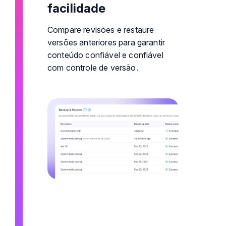
facilidade
Compare revisões e restaure
versões anteriores para garantir
conteúdo confiável e confiável
com controle de versão.