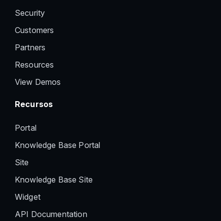
Security
Customers
Partners
Resources
View Demos
Recursos
Portal
Knowledge Base Portal
Site
Knowledge Base Site
Widget
API Documentation