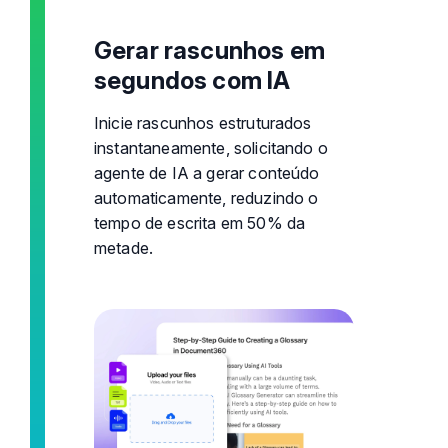
Gerar rascunhos em
segundos com IA
Inicie rascunhos estruturados
instantaneamente, solicitando o
agente de IA a gerar conteúdo
automaticamente, reduzindo o
tempo de escrita em 50% da
metade.