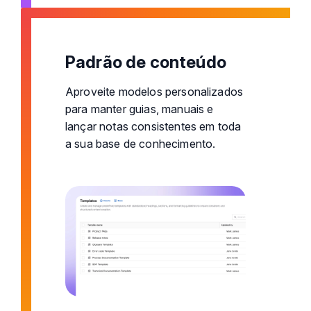
Padrão de conteúdo
Aproveite modelos personalizados
para manter guias, manuais e
lançar notas consistentes em toda
a sua base de conhecimento.