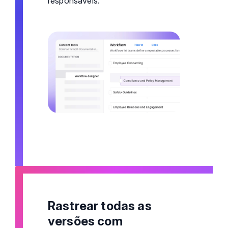
responsáveis.
Rastrear todas as
versões com