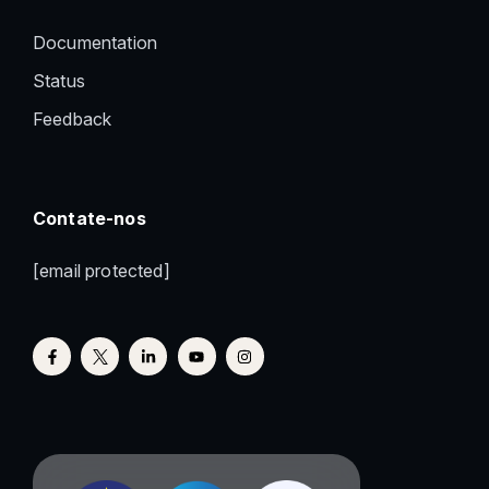
Documentation
Status
Feedback
Contate-nos
[email protected]