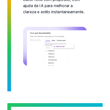
ajuda da IA para melhorar a
clareza e estilo instantaneamente.