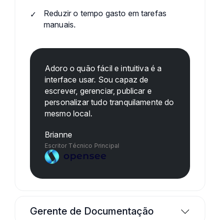
Reduzir o tempo gasto em tarefas
manuais.
Adoro o quão fácil e intuitiva é a
interface usar. Sou capaz de
escrever, gerenciar, publicar e
personalizar tudo tranquilamente do
mesmo local.
Brianne
Escritor Técnico Principal
Gerente de Documentação