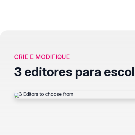
CRIE E MODIFIQUE
3 editores para esco