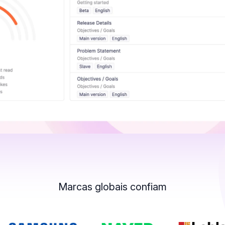
Marcas globais confiam