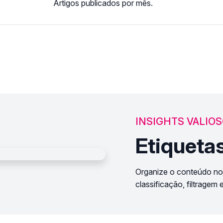
Artigos publicados por mês.
INSIGHTS VALIO
Etiquetas
Organize o conteúdo no
classificação, filtragem