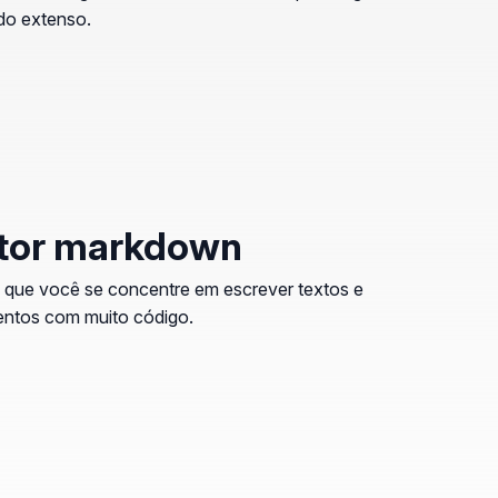
do extenso.
tor markdown
 que você se concentre em escrever textos e
ntos com muito código.