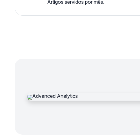
Artigos servidos por mês.