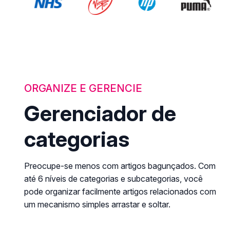
ORGANIZE E GERENCIE
Gerenciador de
categorias
Preocupe-se menos com artigos bagunçados. Com
até 6 níveis de categorias e subcategorias, você
pode organizar facilmente artigos relacionados com
um mecanismo simples arrastar e soltar.