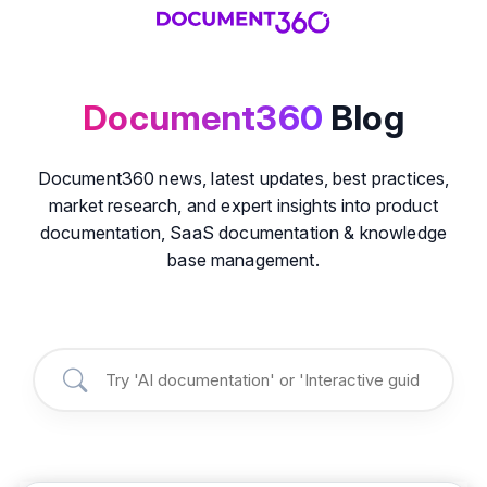
Document360
Blog
Document360 news, latest updates, best practices,
market research, and expert insights into product
documentation, SaaS documentation & knowledge
base management.