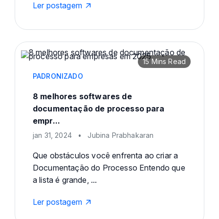
Ler postagem
15 Mins Read
PADRONIZADO
8 melhores softwares de
documentação de processo para
empr...
jan 31, 2024
•
Jubina Prabhakaran
Que obstáculos você enfrenta ao criar a
Documentação do Processo Entendo que
a lista é grande, ...
Ler postagem