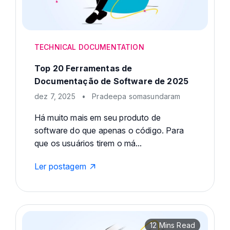
TECHNICAL DOCUMENTATION
Top 20 Ferramentas de
Documentação de Software de 2025
dez 7, 2025
•
Pradeepa somasundaram
Há muito mais em seu produto de
software do que apenas o código. Para
que os usuários tirem o má...
Ler postagem
12 Mins Read