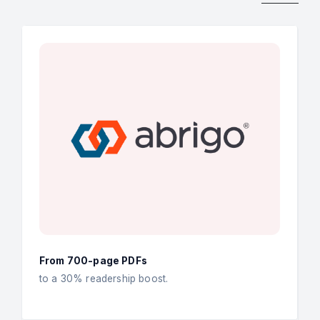
From 700-page PDFs
to a 30% readership boost.