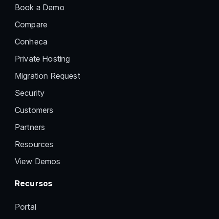
Book a Demo
Compare
Conheca
Private Hosting
Migration Request
Security
Customers
Partners
Resources
View Demos
Recursos
Portal