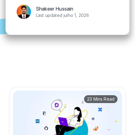
Shakeer Hussain
Last updated julho 1, 2026
23 Mins Read