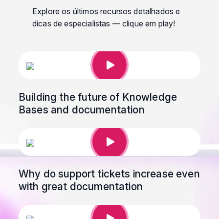
Explore os últimos recursos detalhados e
dicas de especialistas — clique em play!
Building the future of Knowledge
Bases and documentation
Why do support tickets increase even
with great documentation