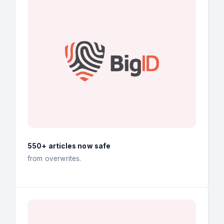
550+ articles now safe
from overwrites.