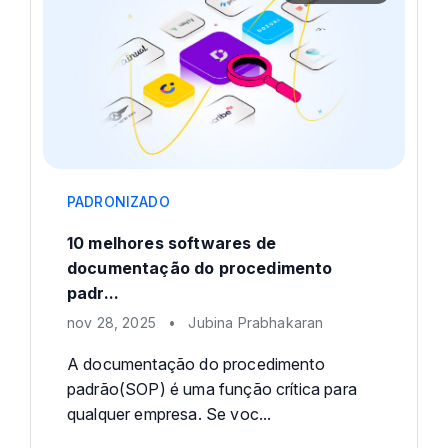
PADRONIZADO
10 melhores softwares de
documentação do procedimento
padr...
nov 28, 2025
•
Jubina Prabhakaran
A documentação do procedimento
padrão(SOP) é uma função crítica para
qualquer empresa. Se voc...