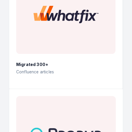
Migrated 300+
Confluence articles