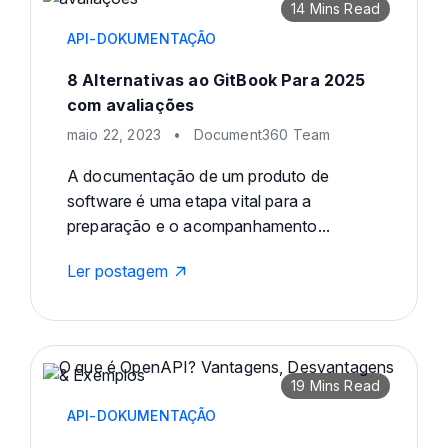
14 Mins Read
API-DOKUMENTAÇÃO
8 Alternativas ao GitBook Para 2025
com avaliações
maio 22, 2023
•
Document360 Team
A documentação de um produto de
software é uma etapa vital para a
preparação e o acompanhamento...
Ler postagem
19 Mins Read
API-DOKUMENTAÇÃO