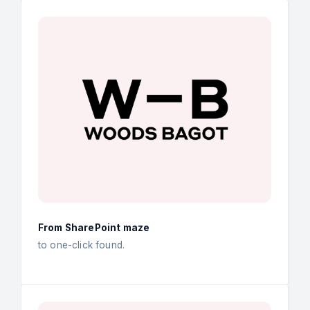
From SharePoint maze
to one-click found.