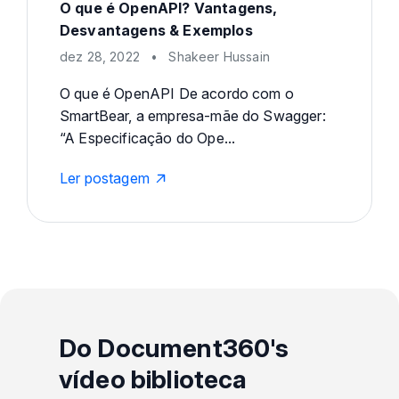
O que é OpenAPI? Vantagens,
Desvantagens & Exemplos
dez 28, 2022
•
Shakeer Hussain
O que é OpenAPI De acordo com o
SmartBear, a empresa-mãe do Swagger:
“A Especificação do Ope...
Ler postagem
Do Document360's
vídeo biblioteca