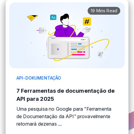
19 Mins Read
API-DOKUMENTAÇÃO
7 Ferramentas de documentação de
API para 2025
Uma pesquisa no Google para “Ferramenta
de Documentação da API” provavelmente
retornará dezenas ...