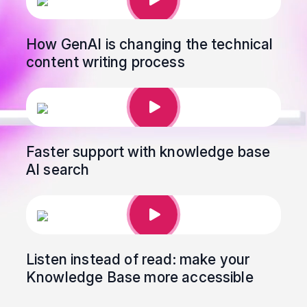
How GenAI is changing the technical
content writing process
Faster support with knowledge base
AI search
Listen instead of read: make your
Knowledge Base more accessible