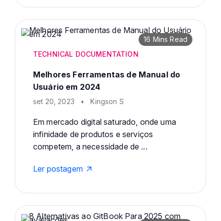
16 Mins Read
TECHNICAL DOCUMENTATION
Melhores Ferramentas de Manual do
Usuário em 2024
set 20, 2023
•
Kingson S
Em mercado digital saturado, onde uma
infinidade de produtos e serviços
competem, a necessidade de ...
Ler postagem