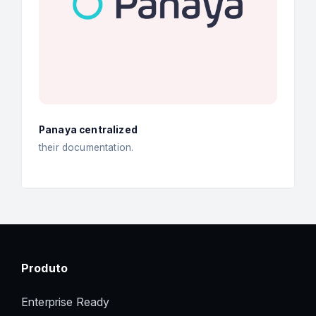
Panaya centralized
their documentation.
Produto
Enterprise Ready