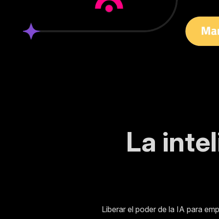
La inte
Liberar el poder de la IA para em