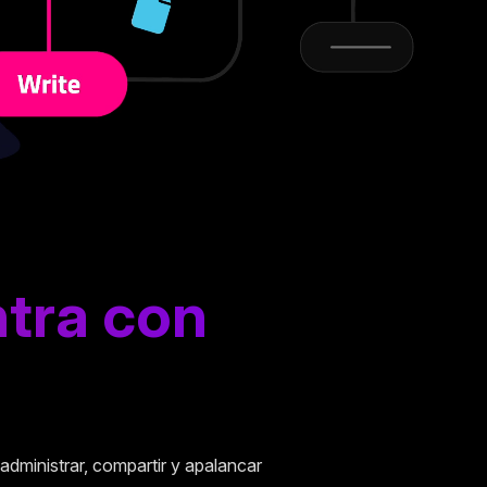
tra con
administrar, compartir y apalancar