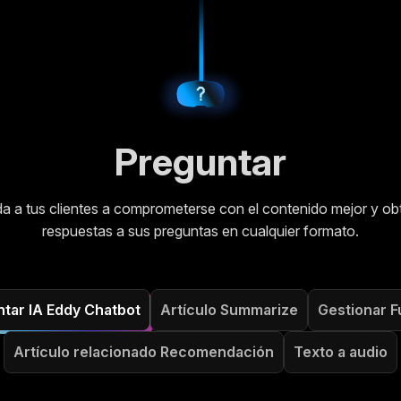
Preguntar
a a tus clientes a comprometerse con el contenido mejor y ob
respuestas a sus preguntas en cualquier formato.
Preguntar IA Eddy Chatbot
Artículo Summarize
Ges
Artículo relacionado Recomendación
Texto a audio