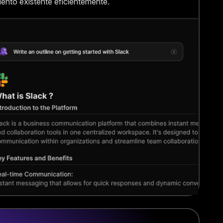
ento existente eficientemente.