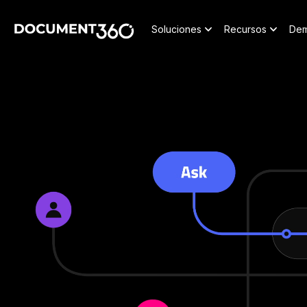
Soluciones
Recursos
Dem