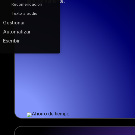
simultáneamente.
Recomendación
Texto a audio
Gestionar
Automatizar
Escribir