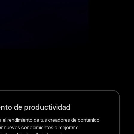
to de productividad
 el rendimiento de tus creadores de contenido
ar nuevos conocimientos o mejorar el