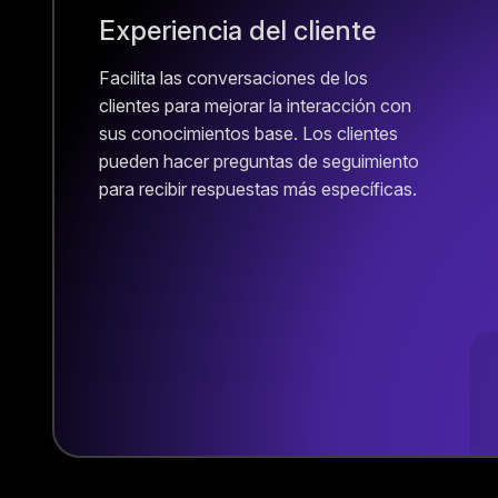
Experiencia del cliente
Facilita las conversaciones de los
clientes para mejorar la interacción con
sus conocimientos base. Los clientes
pueden hacer preguntas de seguimiento
para recibir respuestas más específicas.